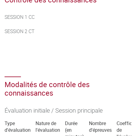
SESSION 1 CC
SESSION 2 CT
Modalités de contrôle des
connaissances
Évaluation initiale / Session principale
Type
Nature de
Durée
Nombre
Coefficie
d'évaluation
l'évaluation
(en
d'épreuves
de