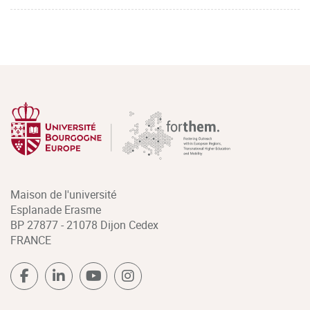
Maison de l'université
Esplanade Erasme
BP 27877 - 21078 Dijon Cedex
FRANCE