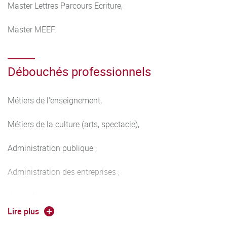
Master Lettres Parcours Ecriture,
Master MEEF.
Débouchés professionnels
Métiers de l'enseignement,
Métiers de la culture (arts, spectacle),
Administration publique ;
Administration des entreprises ;
Journalisme ;
Lire plus
Autres activités de service (associations)