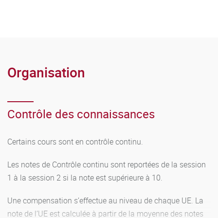
Organisation
Contrôle des connaissances
Certains cours sont en contrôle continu.
Les notes de Contrôle continu sont reportées de la session
1 à la session 2 si la note est supérieure à 10.
Une compensation s’effectue au niveau de chaque UE. La
note de l’UE est calculée à partir de la moyenne des notes