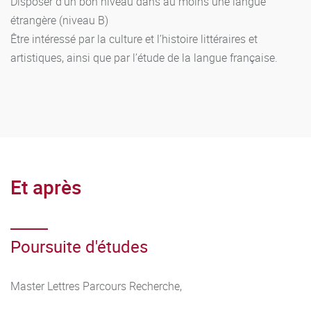
Disposer d’un bon niveau dans au moins une langue
étrangère (niveau B)
Être intéressé par la culture et l’histoire littéraires et
artistiques, ainsi que par l’étude de la langue française.
Et après
Poursuite d'études
Master Lettres Parcours Recherche,