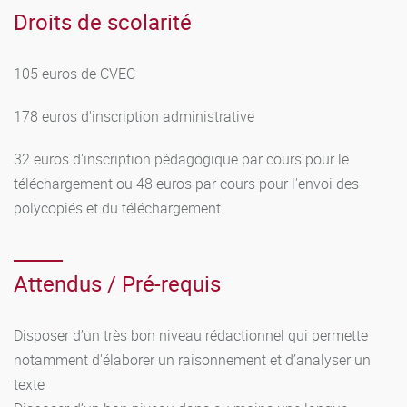
Droits de scolarité
105 euros de CVEC
178 euros d'inscription administrative
32 euros d'inscription pédagogique par cours pour le
téléchargement ou 48 euros par cours pour l'envoi des
polycopiés et du téléchargement.
Attendus / Pré-requis
Disposer d’un très bon niveau rédactionnel qui permette
notamment d'élaborer un raisonnement et d’analyser un
texte