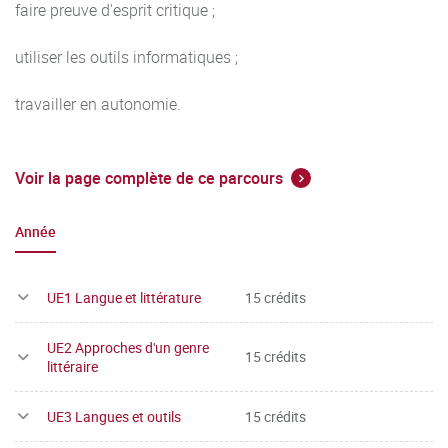
faire preuve d'esprit critique ;
utiliser les outils informatiques ;
travailler en autonomie.
Voir la page complète de ce parcours
Année
UE1 Langue et littérature
15 crédits
UE2 Approches d'un genre
15 crédits
littéraire
UE3 Langues et outils
15 crédits