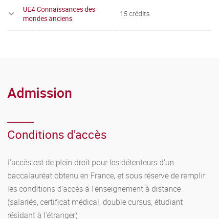
UE4 Connaissances des
15 crédits
mondes anciens
Admission
Conditions d'accès
L'accès est de plein droit pour les détenteurs d'un
baccalauréat obtenu en France, et sous réserve de remplir
les conditions d'accès à l'enseignement à distance
(salariés, certificat médical, double cursus, étudiant
résidant à l'étranger)