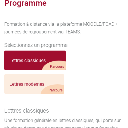
Programme
Formation à distance via la plateforme MOODLE/FOAD +
journées de regroupement via TEAMS.
Sélectionnez un programme
Lettres classiques
Parcours
Lettres modernes
Parcours
Lettres classiques
Une formation générale en lettres classiques, qui porte sur
plusieurs domaines de connaissances : langue française