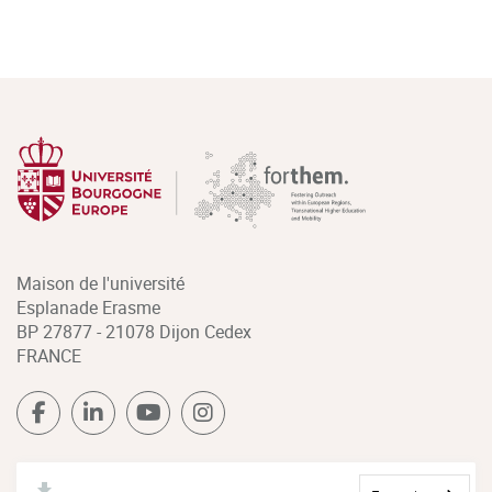
Maison de l'université
Esplanade Erasme
BP 27877 - 21078 Dijon Cedex
FRANCE