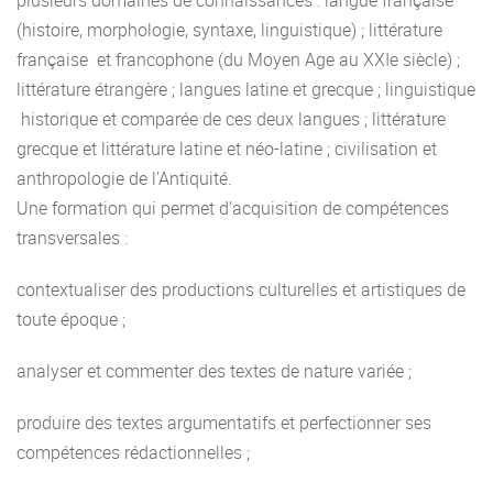
(histoire, morphologie, syntaxe, linguistique) ; littérature
française et francophone (du Moyen Age au XXIe siècle) ;
littérature étrangère ; langues latine et grecque ; linguistique
historique et comparée de ces deux langues ; littérature
grecque et littérature latine et néo-latine ; civilisation et
anthropologie de l’Antiquité.
Une formation qui permet d’acquisition de compétences
transversales :
contextualiser des productions culturelles et artistiques de
toute époque ;
analyser et commenter des textes de nature variée ;
produire des textes argumentatifs et perfectionner ses
compétences rédactionnelles ;