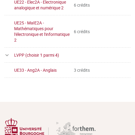
UE22 - Elec2A - Electronique
6 crédits
analogique et numérique 2
UE25 - MaIE2A -
Mathématiques pour
6 crédits
l'électronique et l'informatique
2
LVPP (choisir 1 parmi 4)
UE33 - Ang2A - Anglais
3 crédits