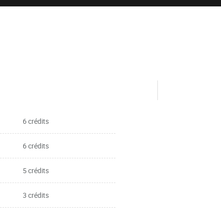
6 crédits
6 crédits
5 crédits
3 crédits