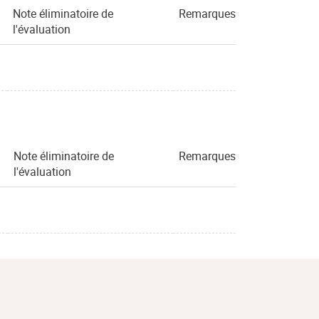
Note éliminatoire de
Remarques
l'évaluation
Note éliminatoire de
Remarques
l'évaluation