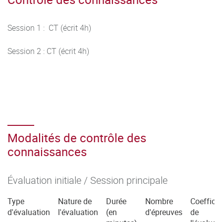
Session 1 : CT (écrit 4h)
Session 2 : CT (écrit 4h)
Modalités de contrôle des
connaissances
Évaluation initiale / Session principale
Type
Nature de
Durée
Nombre
Coefficie
d'évaluation
l'évaluation
(en
d'épreuves
de