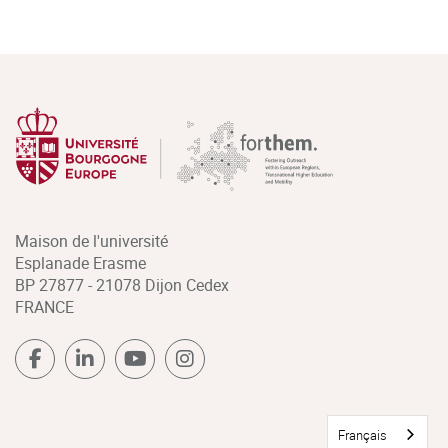
Maison de l'université
Esplanade Erasme
BP 27877 - 21078 Dijon Cedex
FRANCE
Français