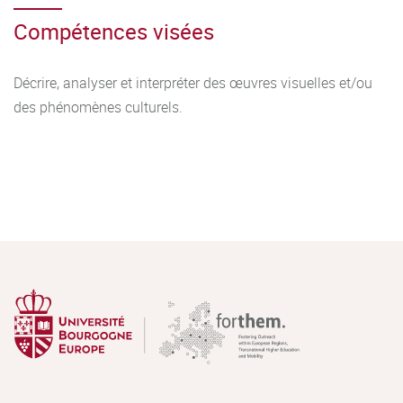
Compétences visées
Décrire, analyser et interpréter des œuvres visuelles et/ou
des phénomènes culturels.