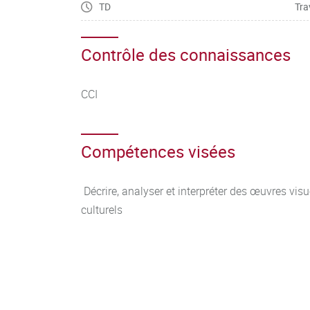
TD
Tra
Contrôle des connaissances
CCI
Compétences visées
Décrire, analyser et interpréter des œuvres vi
culturels