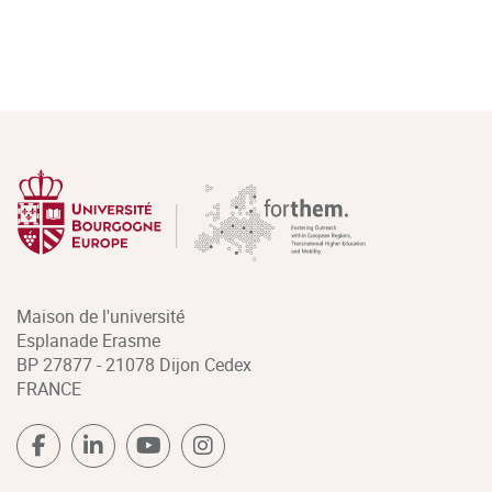
Maison de l'université
Esplanade Erasme
BP 27877 - 21078 Dijon Cedex
FRANCE