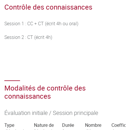
Contrôle des connaissances
Session 1 : CC + CT (écrit 4h ou oral)
Session 2 : CT (écrit 4h)
Modalités de contrôle des
connaissances
Évaluation initiale / Session principale
Type
Nature de
Durée
Nombre
Coefficie