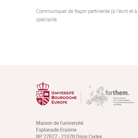
Communiquer de façon pertinente (à l’écrit et à 
spécialité
Maison de l'université
Esplanade Erasme
BP 27877 - 21078 Dijon Cedex