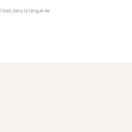
l’oral) dans la langue de