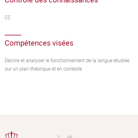
CC
Compétences visées
Décrire et analyser le fonctionnement de la langue étudiée
sur un plan théorique et en contexte