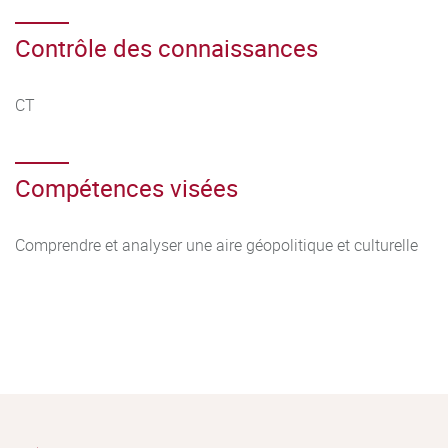
Contrôle des connaissances
CT
Compétences visées
Comprendre et analyser une aire géopolitique et culturelle