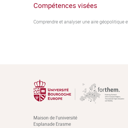
Compétences visées
Comprendre et analyser une aire géopolitique et
Maison de l'université
Esplanade Erasme