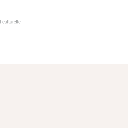
 culturelle