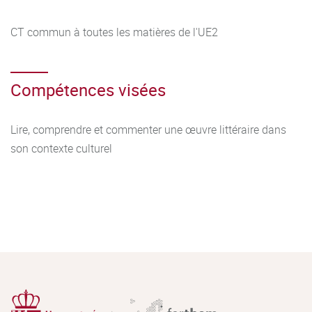
CT commun à toutes les matières de l'UE2
Compétences visées
Lire, comprendre et commenter une œuvre littéraire dans
son contexte culturel