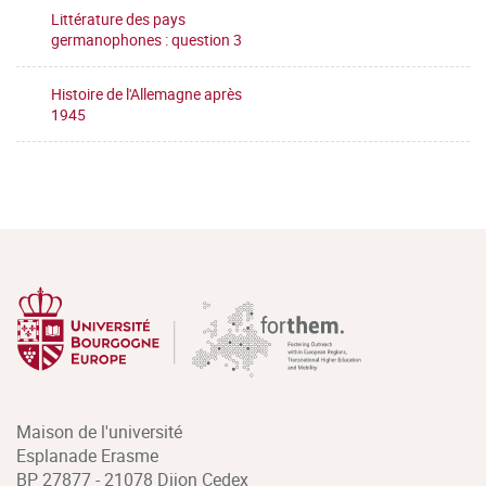
Littérature des pays
germanophones : question 3
Histoire de l'Allemagne après
1945
Maison de l'université
Esplanade Erasme
BP 27877 - 21078 Dijon Cedex