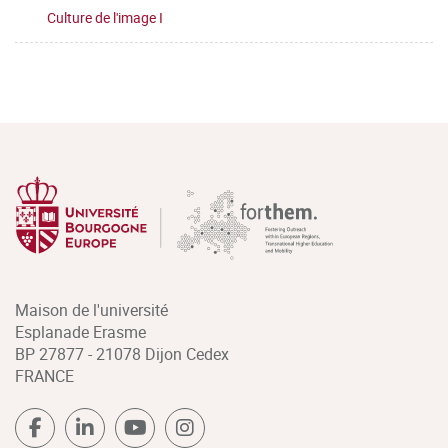
Culture de l'image I
Maison de l'université
Esplanade Erasme
BP 27877 - 21078 Dijon Cedex
FRANCE