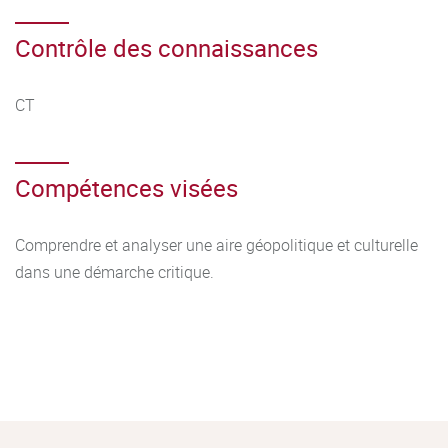
Contrôle des connaissances
CT
Compétences visées
Comprendre et analyser une aire géopolitique et culturelle
dans une démarche critique.