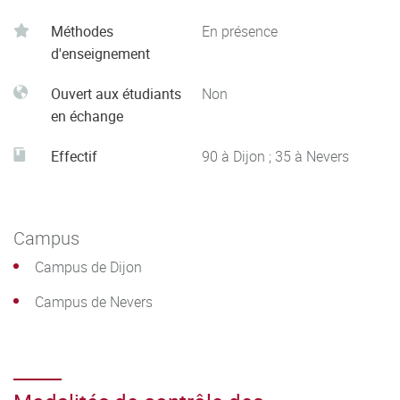
Méthodes
En présence
d'enseignement
Ouvert aux étudiants
Non
en échange
Effectif
90 à Dijon ; 35 à Nevers
Campus
Campus de Dijon
Campus de Nevers