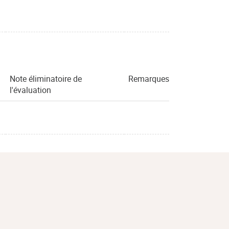
Note éliminatoire de
Remarques
l'évaluation