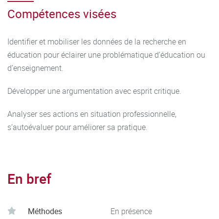
Compétences visées
Identifier et mobiliser les données de la recherche en
éducation pour éclairer une problématique d’éducation ou
d’enseignement.
Développer une argumentation avec esprit critique.
Analyser ses actions en situation professionnelle,
s’autoévaluer pour améliorer sa pratique.
En bref
Méthodes
En présence