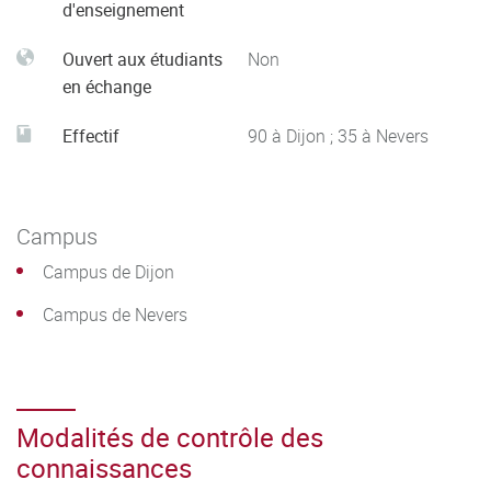
d'enseignement
Ouvert aux étudiants
Non
en échange
Effectif
90 à Dijon ; 35 à Nevers
Campus
Campus de Dijon
Campus de Nevers
Modalités de contrôle des
connaissances