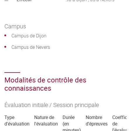
Campus
Campus de Dijon
Campus de Nevers
Modalités de contrôle des
connaissances
Évaluation initiale / Session principale
Type
Nature de
Durée
Nombre
Coefficie
d'évaluation
l'évaluation
(en
d'épreuves
de
minutes)
l'évaluat