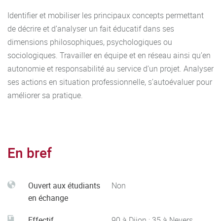
Identifier et mobiliser les principaux concepts permettant
de décrire et d’analyser un fait éducatif dans ses
dimensions philosophiques, psychologiques ou
sociologiques. Travailler en équipe et en réseau ainsi qu’en
autonomie et responsabilité au service d’un projet. Analyser
ses actions en situation professionnelle, s’autoévaluer pour
améliorer sa pratique.
En bref
Ouvert aux étudiants
Non
en échange
Effectif
90 à Dijon ; 35 à Nevers