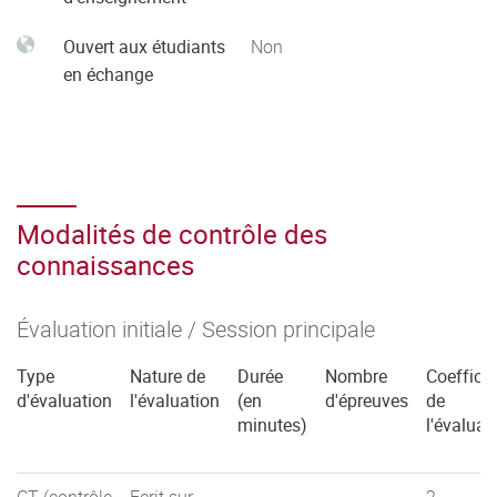
Ouvert aux étudiants
Non
en échange
Modalités de contrôle des
connaissances
Évaluation initiale / Session principale
Type
Nature de
Durée
Nombre
Coefficie
d'évaluation
l'évaluation
(en
d'épreuves
de
minutes)
l'évaluat