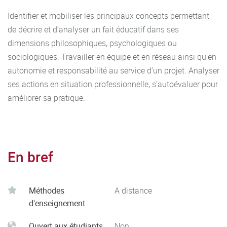
Identifier et mobiliser les principaux concepts permettant
de décrire et d’analyser un fait éducatif dans ses
dimensions philosophiques, psychologiques ou
sociologiques. Travailler en équipe et en réseau ainsi qu’en
autonomie et responsabilité au service d’un projet. Analyser
ses actions en situation professionnelle, s’autoévaluer pour
améliorer sa pratique.
En bref
Méthodes
A distance
d'enseignement
Ouvert aux étudiants
Non