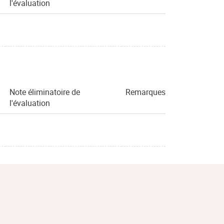
l'évaluation
Note éliminatoire de
Remarques
l'évaluation