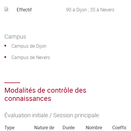
Effectif
90 à Dijon ; 35 à Nevers
Campus
Campus de Dijon
Campus de Nevers
Modalités de contrôle des
connaissances
Évaluation initiale / Session principale
Type
Nature de
Durée
Nombre
Coefficie