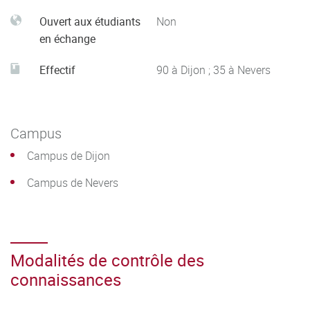
Ouvert aux étudiants
Non
en échange
Effectif
90 à Dijon ; 35 à Nevers
Campus
Campus de Dijon
Campus de Nevers
Modalités de contrôle des
connaissances