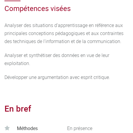
Compétences visées
Analyser des situations d’apprentissage en référence aux
principales conceptions pédagogiques et aux contraintes
des techniques de l’information et de la communication.
Analyser et synthétiser des données en vue de leur
exploitation.
Développer une argumentation avec esprit critique.
En bref
Méthodes
En présence