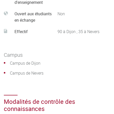
d'enseignement
Ouvert aux étudiants
Non
en échange
Effectif
90 à Dijon ; 35 à Nevers
Campus
Campus de Dijon
Campus de Nevers
Modalités de contrôle des
connaissances