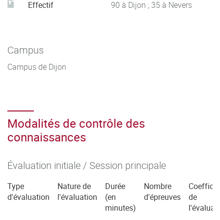
Effectif
90 à Dijon ; 35 à Nevers
Campus
Campus de Dijon
Modalités de contrôle des
connaissances
Évaluation initiale / Session principale
Type
Nature de
Durée
Nombre
Coefficie
d'évaluation
l'évaluation
(en
d'épreuves
de
minutes)
l'évaluat