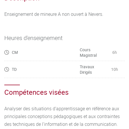
Enseignement de mineure A non ouvert à Nevers.
Heures d'enseignement
Cours
CM
6h
Magistral
Travaux
TD
10h
Dirigés
Compétences visées
Analyser des situations d’apprentissage en référence aux
principales conceptions pédagogiques et aux contraintes
des techniques de l’information et de la communication.