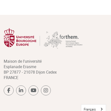
Maison de l'université
Esplanade Erasme
BP 27877 - 21078 Dijon Cedex
FRANCE
Français