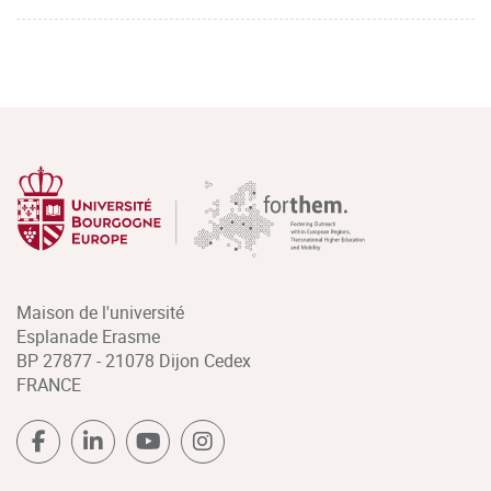
Maison de l'université
Esplanade Erasme
BP 27877 - 21078 Dijon Cedex
FRANCE