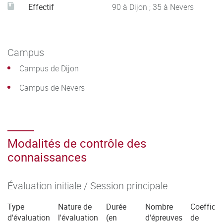
Effectif
90 à Dijon ; 35 à Nevers
Campus
Campus de Dijon
Campus de Nevers
Modalités de contrôle des
connaissances
Évaluation initiale / Session principale
Type
Nature de
Durée
Nombre
Coefficie
d'évaluation
l'évaluation
(en
d'épreuves
de