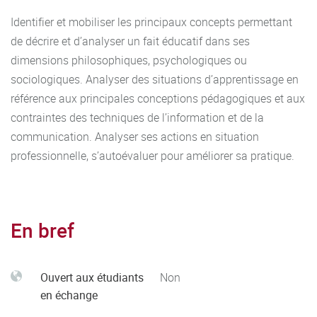
Identifier et mobiliser les principaux concepts permettant
de décrire et d’analyser un fait éducatif dans ses
dimensions philosophiques, psychologiques ou
sociologiques. Analyser des situations d’apprentissage en
référence aux principales conceptions pédagogiques et aux
contraintes des techniques de l’information et de la
communication. Analyser ses actions en situation
professionnelle, s’autoévaluer pour améliorer sa pratique.
En bref
Ouvert aux étudiants
Non
en échange