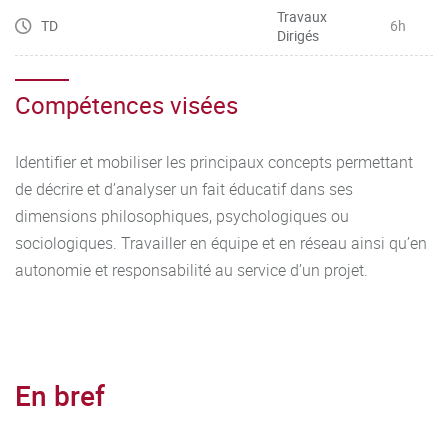
Travaux
TD
6h
Dirigés
Compétences visées
Identifier et mobiliser les principaux concepts permettant
de décrire et d’analyser un fait éducatif dans ses
dimensions philosophiques, psychologiques ou
sociologiques. Travailler en équipe et en réseau ainsi qu’en
autonomie et responsabilité au service d’un projet.
En bref