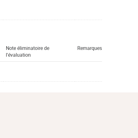
Note éliminatoire de
Remarques
l'évaluation