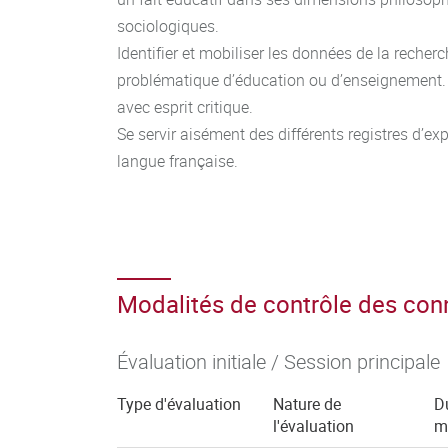
sociologiques.
Identifier et mobiliser les données de la recherc
problématique d’éducation ou d’enseignement
avec esprit critique.
Se servir aisément des différents registres d’exp
langue française.
Modalités de contrôle des co
Évaluation initiale / Session principale
Type d'évaluation
Nature de
D
l'évaluation
m