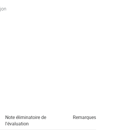
jon
Note éliminatoire de
Remarques
l'évaluation