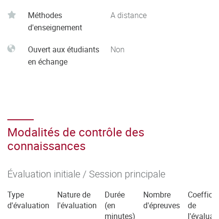
Méthodes
A distance
d'enseignement
Ouvert aux étudiants
Non
en échange
Modalités de contrôle des
connaissances
Évaluation initiale / Session principale
Type
Nature de
Durée
Nombre
Coefficie
d'évaluation
l'évaluation
(en
d'épreuves
de
minutes)
l'évaluat