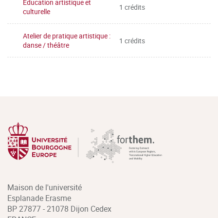
Éducation artistique et
1 crédits
culturelle
Atelier de pratique artistique :
1 crédits
danse / théâtre
Maison de l'université
Esplanade Erasme
BP 27877 - 21078 Dijon Cedex