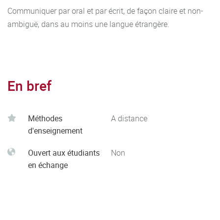
Communiquer par oral et par écrit, de façon claire et non-
ambiguë, dans au moins une langue étrangère.
En bref
Méthodes
A distance
d'enseignement
Ouvert aux étudiants
Non
en échange