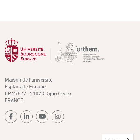
Maison de l'université
Esplanade Erasme
BP 27877 - 21078 Dijon Cedex
FRANCE