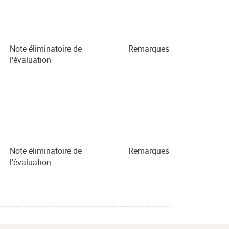
Note éliminatoire de
Remarques
l'évaluation
Note éliminatoire de
Remarques
l'évaluation