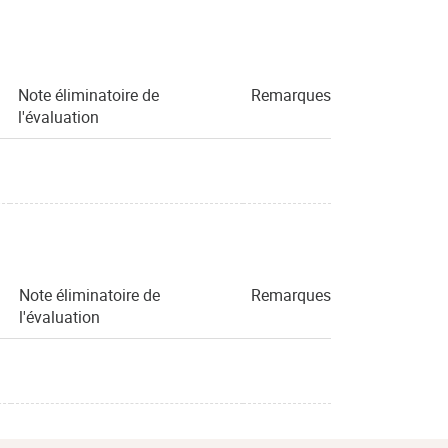
Note éliminatoire de
Remarques
l'évaluation
Note éliminatoire de
Remarques
l'évaluation