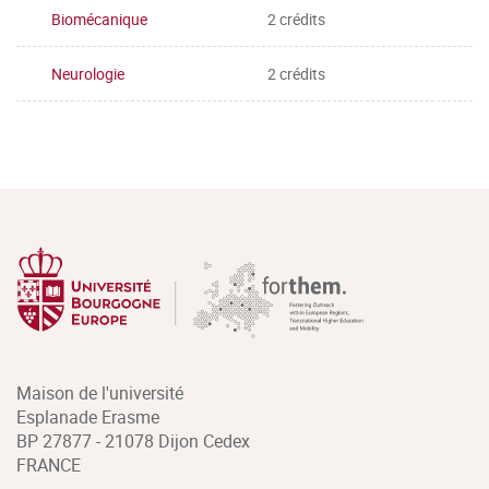
Biomécanique
2 crédits
Neurologie
2 crédits
Maison de l'université
Esplanade Erasme
BP 27877 - 21078 Dijon Cedex
FRANCE