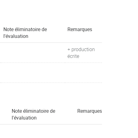
Note éliminatoire de
Remarques
l'évaluation
+ production
écrite
Note éliminatoire de
Remarques
l'évaluation