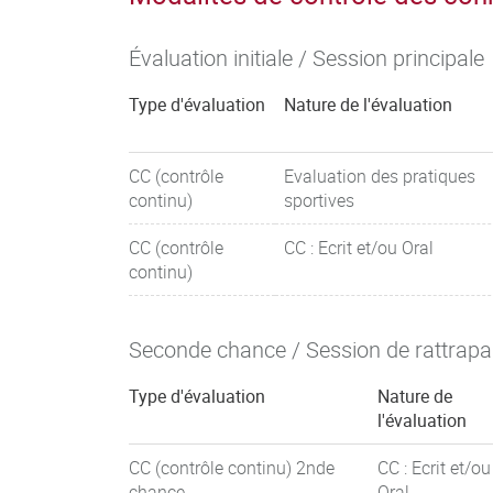
Évaluation initiale / Session principale
Type d'évaluation
Nature de l'évaluation
CC (contrôle
Evaluation des pratiques
continu)
sportives
CC (contrôle
CC : Ecrit et/ou Oral
continu)
Seconde chance / Session de rattrap
Type d'évaluation
Nature de
l'évaluation
CC (contrôle continu) 2nde
CC : Ecrit et/ou
chance
Oral