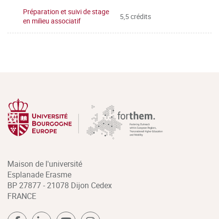
Préparation et suivi de stage
5,5 crédits
en milieu associatif
Maison de l'université
Esplanade Erasme
BP 27877 - 21078 Dijon Cedex
FRANCE