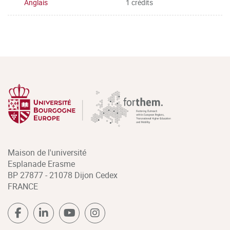
Anglais
1 crédits
Maison de l'université
Esplanade Erasme
BP 27877 - 21078 Dijon Cedex
FRANCE