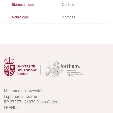
Biomécanique
2 crédits
Neurologie
2 crédits
Maison de l'université
Esplanade Erasme
BP 27877 - 21078 Dijon Cedex
FRANCE