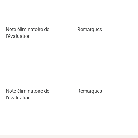
Note éliminatoire de
Remarques
l'évaluation
Note éliminatoire de
Remarques
l'évaluation