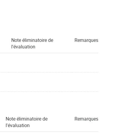
Note éliminatoire de
Remarques
l'évaluation
Note éliminatoire de
Remarques
l'évaluation