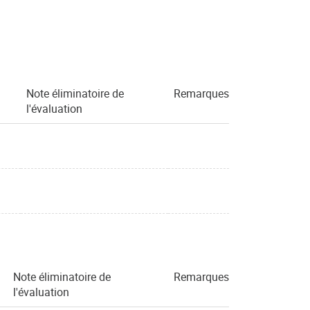
Note éliminatoire de
Remarques
l'évaluation
Note éliminatoire de
Remarques
l'évaluation